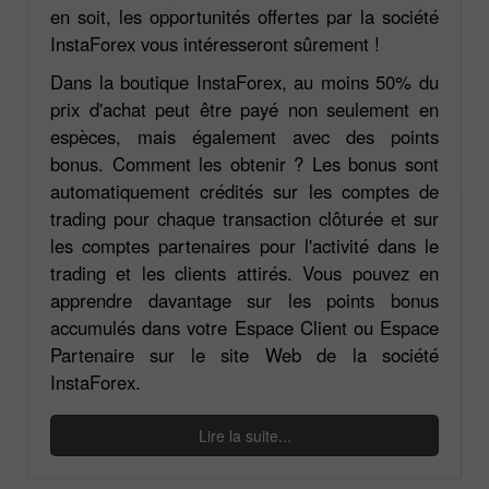
en soit, les opportunités offertes par la société
InstaForex vous intéresseront sûrement !
Dans la boutique InstaForex, au moins 50% du
prix d'achat peut être payé non seulement en
espèces, mais également avec des points
bonus. Comment les obtenir ? Les bonus sont
automatiquement crédités sur les comptes de
trading pour chaque transaction clôturée et sur
les comptes partenaires pour l'activité dans le
trading et les clients attirés. Vous pouvez en
apprendre davantage sur les points bonus
accumulés dans votre Espace Client ou Espace
Partenaire sur le site Web de la société
InstaForex.
Lire la suite...