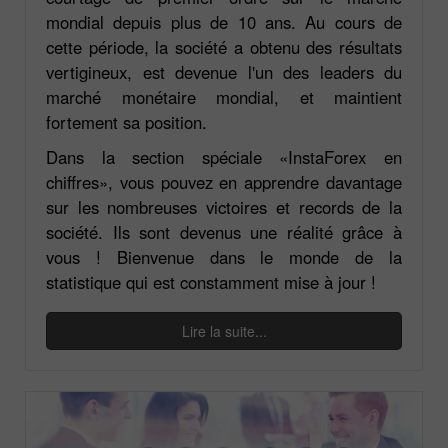
mondial depuis plus de 10 ans. Au cours de
cette période, la société a obtenu des résultats
vertigineux, est devenue l'un des leaders du
marché monétaire mondial, et maintient
fortement sa position.
Dans la section spéciale «InstaForex en
chiffres», vous pouvez en apprendre davantage
sur les nombreuses victoires et records de la
société. Ils sont devenus une réalité grâce à
vous ! Bienvenue dans le monde de la
statistique qui est constamment mise à jour !
Lire la suite...