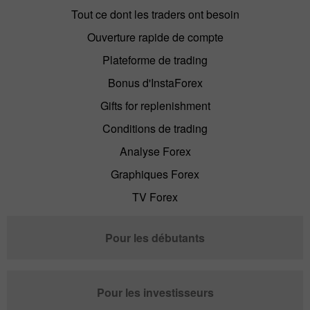
Tout ce dont les traders ont besoin
Ouverture rapide de compte
Plateforme de trading
Bonus d'InstaForex
Gifts for replenishment
Conditions de trading
Analyse Forex
Graphiques Forex
TV Forex
Pour les débutants
Pour les investisseurs