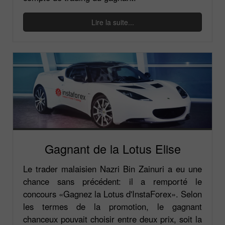
Lire la suite...
Gagnant de la Lotus Elise
Le trader malaisien Nazri Bin Zainuri a eu une
chance sans précédent: il a remporté le
concours «Gagnez la Lotus d'InstaForex». Selon
les termes de la promotion, le gagnant
chanceux pouvait choisir entre deux prix, soit la