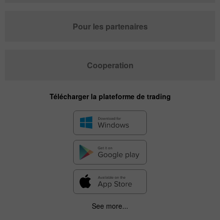
Pour les partenaires
Cooperation
Télécharger la plateforme de trading
See more...