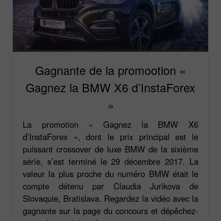
Gagnante de la promootion «
Gagnez la BMW X6 d’InstaForex
»
La promotion « Gagnez la BMW X6
d’InstaForex », dont le prix principal est le
puissant crossover de luxe BMW de la sixième
série, s’est terminé le 29 décembre 2017. La
valeur la plus proche du numéro BMW était le
compte détenu par Claudia Jurikova de
Slovaquie, Bratislava. Regardez la vidéo avec la
gagnante sur la page du concours et dépêchez-