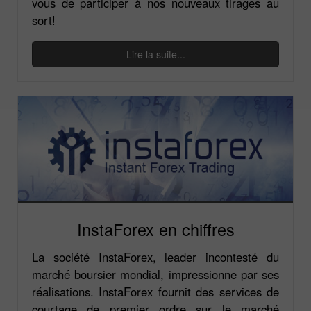
vous de participer à nos nouveaux tirages au
sort!
Lire la suite...
InstaForex en chiffres
La société InstaForex, leader incontesté du
marché boursier mondial, impressionne par ses
réalisations. InstaForex fournit des services de
courtage de premier ordre sur le marché