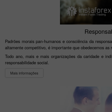
Responsabi
Padrões morais pan-humanos e consciência da respons
altamente competitivo, é importante que obedecemos as r
Todo ano, mais e mais organizações da caridade e indi
responsabilidade social.
Mais informações