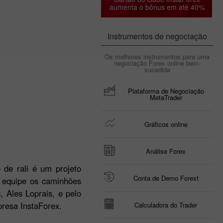
aumenta o bônus em até 40%
Instrumentos de negociação
Os melhores instrumentos para uma
negociação Forex online bem-
sucedida
Plataforma de Negociação
MetaTrader
Gráficos online
Análise Forex
e de rali é um projeto
Conta de Demo Forext
a equipe os caminhões
 Ales Loprais, e pelo
presa InstaForex.
Calculadora do Trader