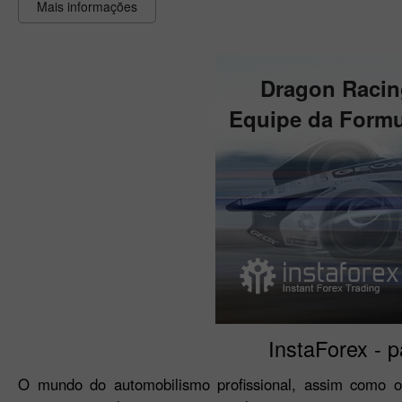
Mais informações
Dragon Racin
Equipe da Formu
InstaForex - p
O mundo do automobilismo profissional, assim como o