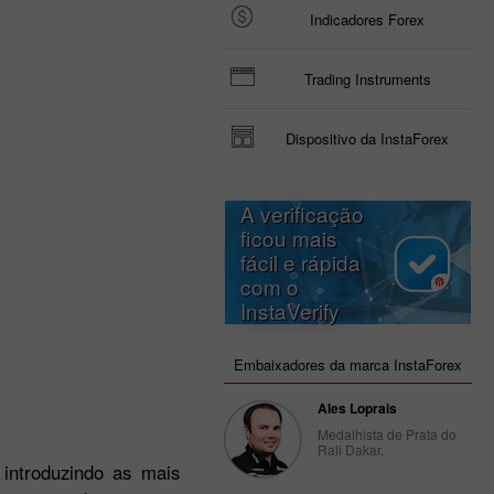
Indicadores Forex
Trading Instruments
Dispositivo da InstaForex
A verificação
ficou mais
fácil e rápida
com o
InstaVerify
Embaixadores da marca InstaForex
Ales Loprais
Medalhista de Prata do
Rali Dakar.
introduzindo as mais