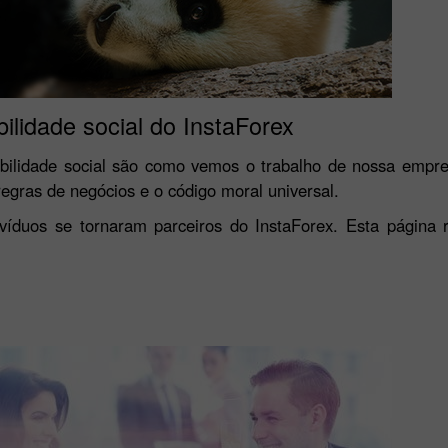
lidade social do InstaForex
abilidade social são como vemos o trabalho de nossa emp
egras de negócios e o código moral universal.
víduos se tornaram parceiros do InstaForex. Esta página r