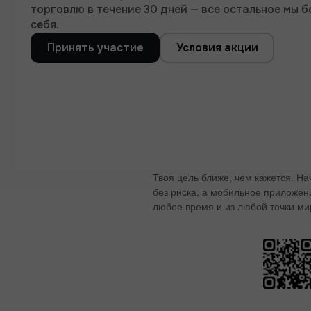
торговлю в течение 30 дней — все остальное мы б
себя.
Принять участие
Условия акции
Твоя цель ближе, чем кажется. Н
без риска, а мобильное приложен
любое время и из любой точки ми