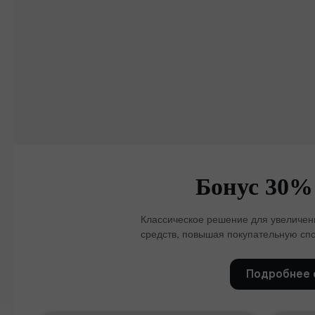
Бонус 30%
Классическое решение для увеличени
средств, повышая покупательную спо
Подробнее 