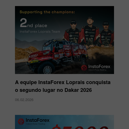
A equipe InstaForex Loprais conquista
o segundo lugar no Dakar 2026
06.02.2026