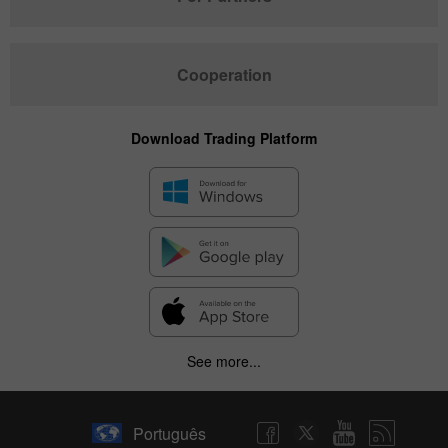
Cooperation
Download Trading Platform
See more...
Português