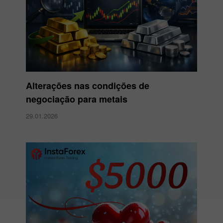
Alterações nas condições de
negociação para metais
29.01.2026