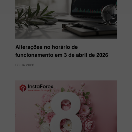
Alterações no horário de
funcionamento em 3 de abril de 2026
03.04.2026