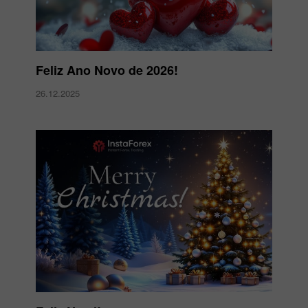
Feliz Ano Novo de 2026!
26.12.2025