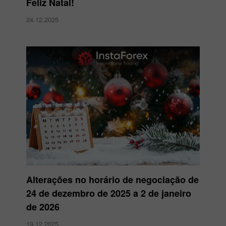
Feliz Natal!
24.12.2025
Alterações no horário de negociação de
24 de dezembro de 2025 a 2 de janeiro
de 2026
19.12.2025