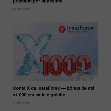
premium por depósitos
27.02.2026
Conta X da InstaForex — bônus de até
x1.000 em cada depósito
23.02.2026