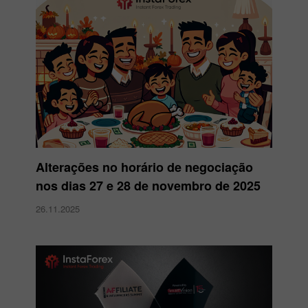
Alterações no horário de negociação
nos dias 27 e 28 de novembro de 2025
26.11.2025