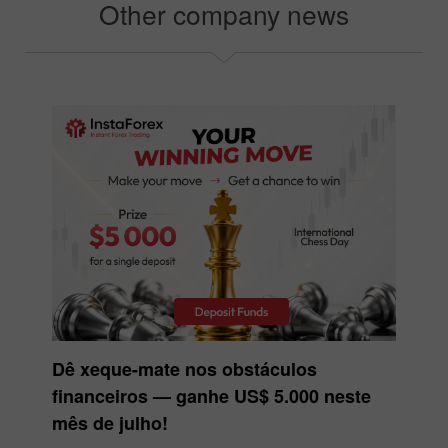
Other company news
Dê xeque-mate nos obstáculos
financeiros — ganhe US$ 5.000 neste
mês de julho!