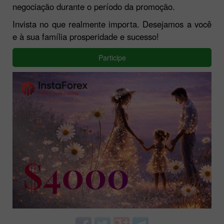
negociação durante o período da promoção.
Invista no que realmente importa. Desejamos a você
e à sua família prosperidade e sucesso!
Participe