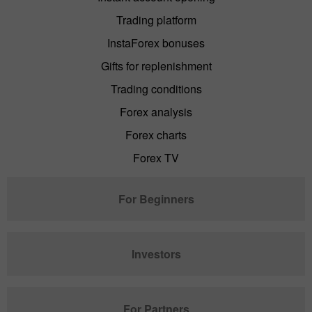
Trading platform
InstaForex bonuses
Gifts for replenishment
Trading conditions
Forex analysis
Forex charts
Forex TV
For Beginners
Investors
For Partners