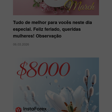
Tudo de melhor para vocês neste dia
especial. Feliz feriado, queridas
mulheres! Observação
06.03.2026