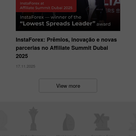
InstaForex: Prêmios, inovação e novas
parcerias no Affiliate Summit Dubai
2025
17.11.2025
View more