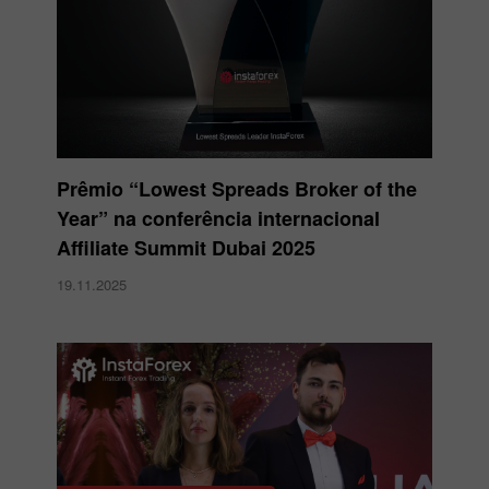
Prêmio “Lowest Spreads Broker of the
Year” na conferência internacional
Affiliate Summit Dubai 2025
19.11.2025