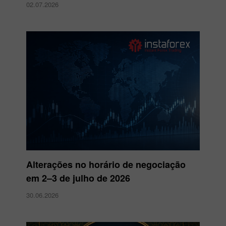
02.07.2026
Alterações no horário de negociação
em 2–3 de julho de 2026
30.06.2026