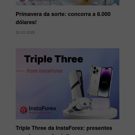
Primavera da sorte: concorra a 8.000
dólares!
02.03.2026
Triple Three da InstaForex: presentes