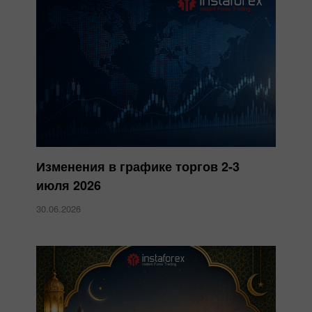
Изменения в графике торгов 2-3
июля 2026
30.06.2026