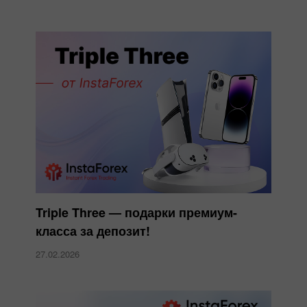
Triple Three — подарки премиум-
класса за депозит!
27.02.2026