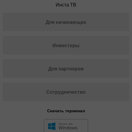
Инста ТВ
Для начинающих
Инвесторы
Для партнеров
Сотрудничество
Скачать терминал