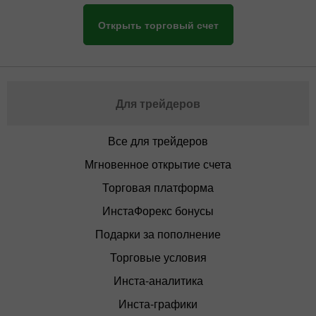
Открыть торговый счет
Для трейдеров
Все для трейдеров
Мгновенное открытие счета
Торговая платформа
ИнстаФорекс бонусы
Подарки за пополнение
Торговые условия
Инста-аналитика
Инста-графики