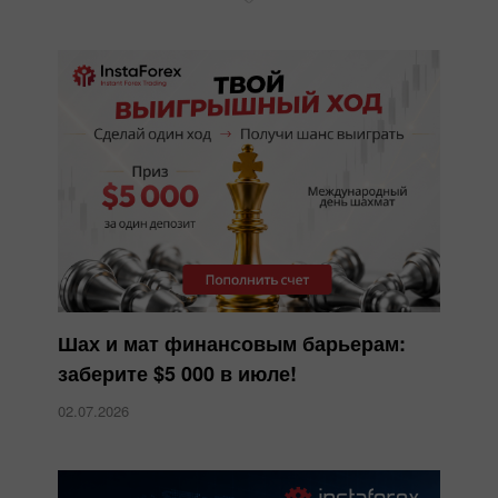
Шах и мат финансовым барьерам:
заберите $5 000 в июле!
02.07.2026