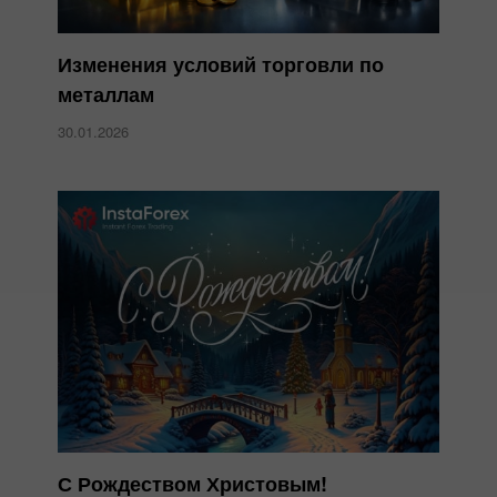
Изменения условий торговли по
металлам
30.01.2026
С Рождеством Христовым!