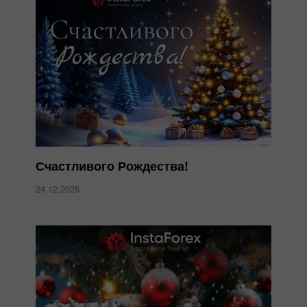
Счастливого Рождества!
24.12.2025