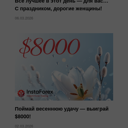
Всё лучшее в этот день — для вас…
С праздником, дорогие женщины!
06.03.2026
Поймай весеннюю удачу — выиграй
$8000!
02.03.2026