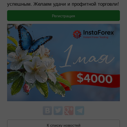
успешным. Желаем удачи и профитной торговли!
Регистрация
К списку новостей