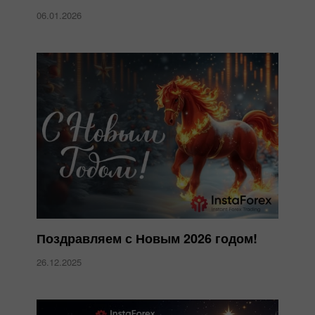
06.01.2026
Поздравляем с Новым 2026 годом!
26.12.2025