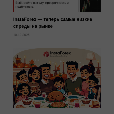
InstaForex — теперь самые низкие
спреды на рынке
10.12.2025