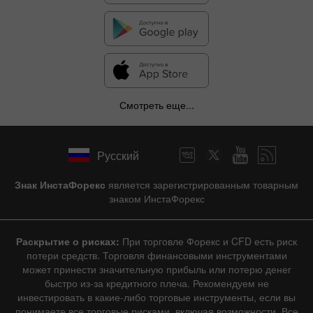
Смотреть еще...
Русский
Знак ИнстаФорекс
является зарегистрированным товарным
знаком ИнстаФорекс
Раскрытие о рисках:
При торговле Форекс и CFD есть риск
потери средств. Торговля финансовыми инструментами
может принести значительную прибыль или потерю денег
быстро из-за кредитного плеча. Рекомендуем не
инвестировать в какие-либо торговые инструменты, если вы
понимаете все торговые рисками, включая возможности. Все