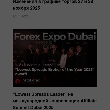
Изменения в графике торгов 27 и 28
ноября 2025
26.11.2025
"Lowest Spreads Leader" на
международной конференции Affiliate
Summit Dubai 2025