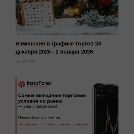
Изменения в графике торгов 24
декабря 2025 - 2 января 2026
19.12.2025